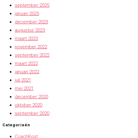
september 2025
januari 2025
december 2023
augustus 2023
maart 2023
november 2022
september 2022
maart 2022
januari 2022
juli 2021
mei 2021
december 2020
oktober 2020
september 2020
Categorieën
CoachKost