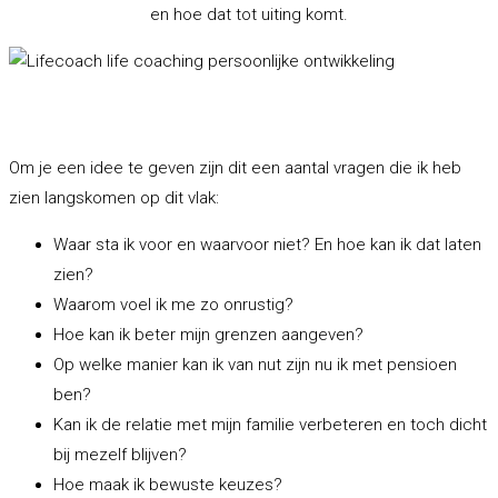
en hoe dat tot uiting komt.
Om je een idee te geven zijn dit een aantal vragen die ik heb
zien langskomen op dit vlak:
Waar sta ik voor en waarvoor niet? En hoe kan ik dat laten
zien?
Waarom voel ik me zo onrustig?
Hoe kan ik beter mijn grenzen aangeven?
Op welke manier kan ik van nut zijn nu ik met pensioen
ben?
Kan ik de relatie met mijn familie verbeteren en toch dicht
bij mezelf blijven?
Hoe maak ik bewuste keuzes?