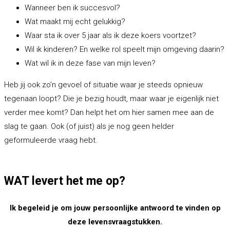
Wanneer ben ik succesvol?
Wat maakt mij echt gelukkig?
Waar sta ik over 5 jaar als ik deze koers voortzet?
Wil ik kinderen? En welke rol speelt mijn omgeving daarin?
Wat wil ik in deze fase van mijn leven?
Heb jij ook zo’n gevoel of situatie waar je steeds opnieuw
tegenaan loopt? Die je bezig houdt, maar waar je eigenlijk niet
verder mee komt? Dan helpt het om hier samen mee aan de
slag te gaan. Ook (of juist) als je nog geen helder
geformuleerde vraag hebt.
WAT levert het me op?
Ik begeleid je om jouw persoonlijke antwoord te vinden op
deze levensvraagstukken.